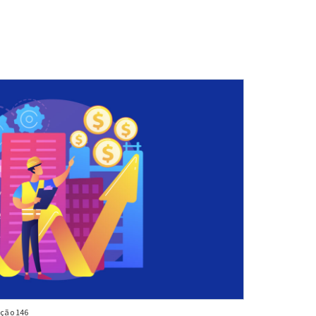
ição 146