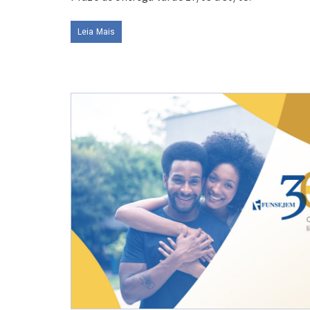
Leia Mais