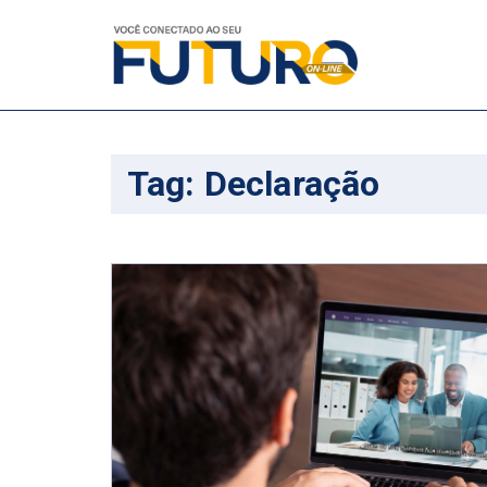
Tag:
Declaração