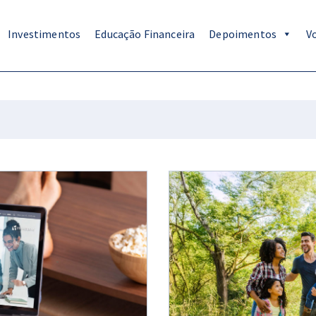
Investimentos
Educação Financeira
Depoimentos
V