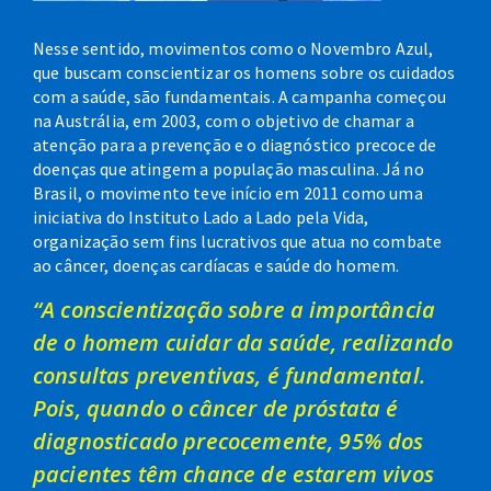
Nesse sentido, movimentos como o Novembro Azul,
que buscam conscientizar os homens sobre os cuidados
com a saúde, são fundamentais. A campanha começou
na Austrália, em 2003, com o objetivo de chamar a
atenção para a prevenção e o diagnóstico precoce de
doenças que atingem a população masculina. Já no
Brasil, o movimento teve início em 2011 como uma
iniciativa do Instituto Lado a Lado pela Vida,
organização sem fins lucrativos que atua no combate
ao câncer, doenças cardíacas e saúde do homem.
“A conscientização sobre a importância
de o homem cuidar da saúde, realizando
consultas preventivas, é fundamental.
Pois, quando o câncer de próstata é
diagnosticado precocemente, 95% dos
pacientes têm chance de estarem vivos