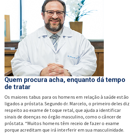
Quem procura acha, enquanto dá tempo
de tratar
Os maiores tabus para os homens em relação à saúde estão
ligados a próstata. Segundo dr. Marcelo, o primeiro deles diz
respeito ao exame de toque retal, que ajuda a identificar
sinais de doenças no órgão masculino, como o câncer de
próstata. “Muitos homens têm receio de fazer o exame
porque acreditam que irá interferir em sua masculinidade.