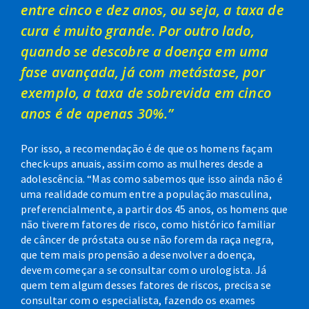
entre cinco e dez anos, ou seja, a taxa de
cura é muito grande. Por outro lado,
quando se descobre a doença em uma
fase avançada, já com metástase, por
exemplo, a taxa de sobrevida em cinco
anos é de apenas 30%.”
Por isso, a recomendação é de que os homens façam
check-ups anuais, assim como as mulheres desde a
adolescência. “Mas como sabemos que isso ainda não é
uma realidade comum entre a população masculina,
preferencialmente, a partir dos 45 anos, os homens que
não tiverem fatores de risco, como histórico familiar
de câncer de próstata ou se não forem da raça negra,
que tem mais propensão a desenvolver a doença,
devem começar a se consultar com o urologista. Já
quem tem algum desses fatores de riscos, precisa se
consultar com o especialista, fazendo os exames