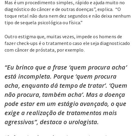
Mas é um procedimento simples, rápido e ajuda muito no
diagnóstico do câncer e de outras doenças”, explica. “O
toque retal não dura nem dez segundos e não deixa nenhum
tipo de sequela psicológica ou física.”
Outro estigma que, muitas vezes, impede os homens de
fazer check-ups é o tratamento caso ele seja diagnosticado
com câncer de próstata, por exemplo.
“Eu brinco que a frase ‘quem procura acha’
está incompleta. Porque ‘quem procura
acha, enquanto dá tempo de tratar’. ‘Quem
não procura, também acha’. Mas a doença
pode estar em um estágio avançado, o que
exige a realização de tratamentos mais
agressivos”, destaca o urologista.