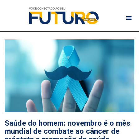
Saúde do homem: novembro é o mês
mundial de combate ao câncer de