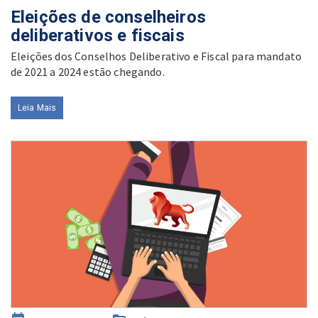
on
Eleições de conselheiros
deliberativos e fiscais
Eleições dos Conselhos Deliberativo e Fiscal para mandato
de 2021 a 2024 estão chegando.
Leia Mais