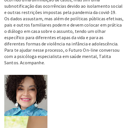
subnotificação das ocorrências devido ao isolamento social
e outras restrições impostas pela pandemia da covid-19.
Os dados assustam, mas além de políticas públicas efetivas,
pais e outros familiares podem e devem colocar em prática
o diálogo em casa sobre o assunto, tendo um olhar
específico para diferentes etapas da vida e para as
diferentes formas de violência na infância e adolescência.
Para te ajudar nesse processo, o Futuro On-line conversou
com a psicóloga especialista em saúde mental, Talita
Santos. Acompanhe.