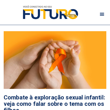
Combate à exploração sexual infantil:
veja como falar sobre o tema com os