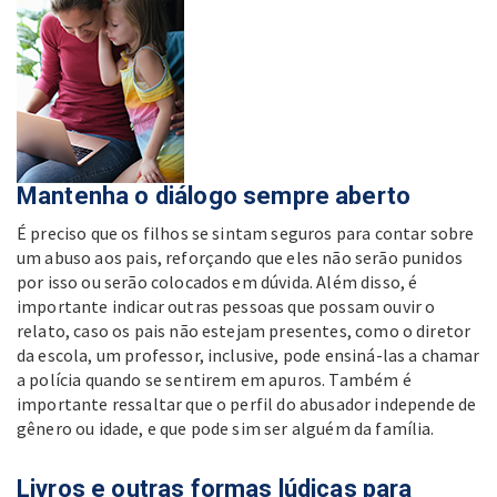
Mantenha o diálogo sempre aberto
É preciso que os filhos se sintam seguros para contar sobre
um abuso aos pais, reforçando que eles não serão punidos
por isso ou serão colocados em dúvida. Além disso, é
importante indicar outras pessoas que possam ouvir o
relato, caso os pais não estejam presentes, como o diretor
da escola, um professor, inclusive, pode ensiná-las a chamar
a polícia quando se sentirem em apuros. Também é
importante ressaltar que o perfil do abusador independe de
gênero ou idade, e que pode sim ser alguém da família.
Livros e outras formas lúdicas para