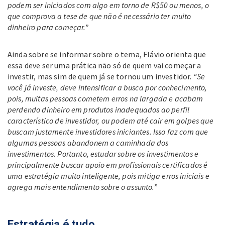
podem ser iniciados com algo em torno de R$50 ou menos, o
que comprova a tese de que não é necessário ter muito
dinheiro para começar.”
Ainda sobre se informar sobre o tema, Flávio orienta que
essa deve ser uma prática não só de quem vai começar a
investir, mas sim de quem já se tornou um investidor.
“Se
você já investe, deve intensificar a busca por conhecimento,
pois, muitas pessoas cometem erros na largada e acabam
perdendo dinheiro em produtos inadequados ao perfil
característico de investidor, ou podem até cair em golpes que
buscam justamente investidores iniciantes. Isso faz com que
algumas pessoas abandonem a caminhada dos
investimentos. Portanto, estudar sobre os investimentos e
principalmente buscar apoio em profissionais certificados é
uma estratégia muito inteligente, pois mitiga erros iniciais e
agrega mais entendimento sobre o assunto.”
Estratégia é tudo