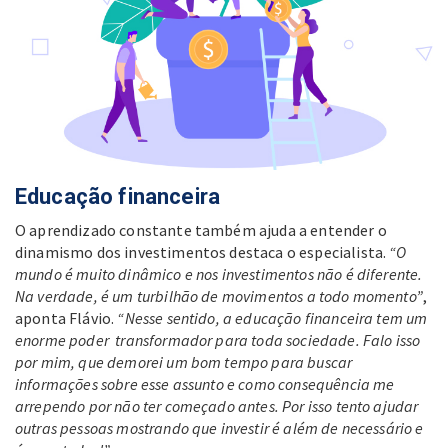
Educação financeira
O aprendizado constante também ajuda a entender o
dinamismo dos investimentos destaca o especialista.
“O
mundo é muito dinâmico e nos investimentos não é diferente.
Na verdade, é um turbilhão de movimentos a todo momento”
,
aponta Flávio.
“Nesse sentido, a educação financeira tem um
enorme poder transformador para toda sociedade. Falo isso
por mim, que demorei um bom tempo para buscar
informações sobre esse assunto e como consequência me
arrependo por não ter começado antes. Por isso tento ajudar
outras pessoas mostrando que investir é além de necessário e