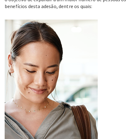
benefícios desta adesão, dentre os quais: