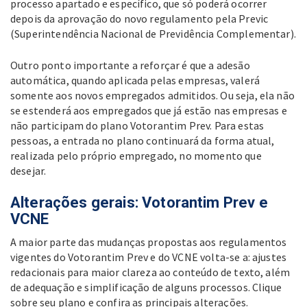
processo apartado e específico, que só poderá ocorrer
depois da aprovação do novo regulamento pela Previc
(Superintendência Nacional de Previdência Complementar).
Outro ponto importante a reforçar é que a adesão
automática, quando aplicada pelas empresas, valerá
somente aos novos empregados admitidos. Ou seja, ela não
se estenderá aos empregados que já estão nas empresas e
não participam do plano Votorantim Prev. Para estas
pessoas, a entrada no plano continuará da forma atual,
realizada pelo próprio empregado, no momento que
desejar.
Alterações gerais: Votorantim Prev e
VCNE
A maior parte das mudanças propostas aos regulamentos
vigentes do Votorantim Prev e do VCNE volta-se a: ajustes
redacionais para maior clareza ao conteúdo de texto, além
de adequação e simplificação de alguns processos. Clique
sobre seu plano e confira as principais alterações.