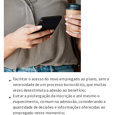
Facilitar o acesso do novo empregado ao plano, sem a
necessidade de um processo burocrático, que muitas
vezes desestimula a adesão ao benefício;
Evitar a postergação da inscrição e até mesmo o
esquecimento, comum na admissão, considerando a
quantidade de decisões e informações oferecidas ao
empregado neste momento;