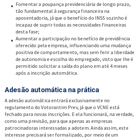
Fomentar a poupança previdenciária de longo prazo,
tão fundamental à segurança financeira na
aposentadoria, já que o benefício do INSS sozinho é
incapaz de suprir todas as necessidades financeiras
desta fase;
Aumentar a participação no benefício de previdência
oferecido pela empresa, influenciando uma mudança
positiva de comportamento, mas sem ferir a liberdade
de autonomia e escolha do empregado, visto que lhe é
permitido solicitar a saída do plano em até 4 meses
após a inscrição automática.
Adesão automática na prática
A adesão automática entrará exclusivamente no
regulamento do Votorantim Prev, já que o VCNE está
fechado para novas inscrições. E ela funcionará, na verdade,
como uma previsão, para que apenas as empresas
patrocinadoras interessadas a adotem. Ainda assim, este
interesse precisará ser formalizado, por meio de um