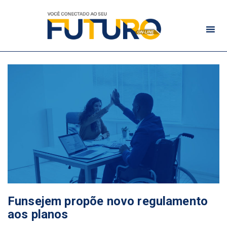
Funsejem propõe novo regulamento
aos planos