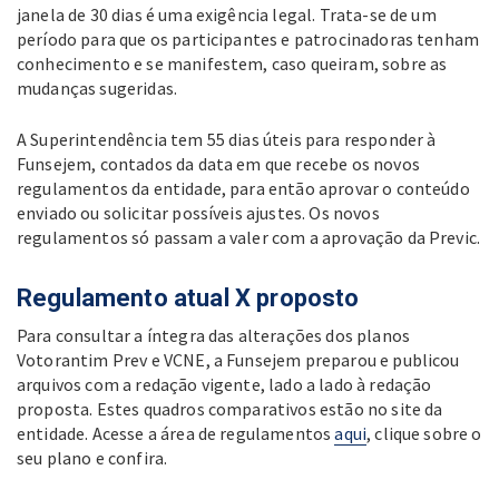
janela de 30 dias é uma exigência legal. Trata-se de um
período para que os participantes e patrocinadoras tenham
conhecimento e se manifestem, caso queiram, sobre as
mudanças sugeridas.
A Superintendência tem 55 dias úteis para responder à
Funsejem, contados da data em que recebe os novos
regulamentos da entidade, para então aprovar o conteúdo
enviado ou solicitar possíveis ajustes. Os novos
regulamentos só passam a valer com a aprovação da Previc.
Regulamento atual X proposto
Para consultar a íntegra das alterações dos planos
Votorantim Prev e VCNE, a Funsejem preparou e publicou
arquivos com a redação vigente, lado a lado à redação
proposta. Estes quadros comparativos estão no site da
entidade. Acesse a área de regulamentos
aqui
, clique sobre o
seu plano e confira.