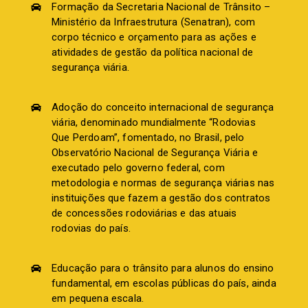
Formação da Secretaria Nacional de Trânsito –
Ministério da Infraestrutura (Senatran), com
corpo técnico e orçamento para as ações e
atividades de gestão da política nacional de
segurança viária.
Adoção do conceito internacional de segurança
viária, denominado mundialmente “Rodovias
Que Perdoam”, fomentado, no Brasil, pelo
Observatório Nacional de Segurança Viária e
executado pelo governo federal, com
metodologia e normas de segurança viárias nas
instituições que fazem a gestão dos contratos
de concessões rodoviárias e das atuais
rodovias do país.
Educação para o trânsito para alunos do ensino
fundamental, em escolas públicas do país, ainda
em pequena escala.