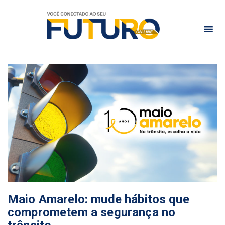
Maio Amarelo: mude hábitos que
comprometem a segurança no