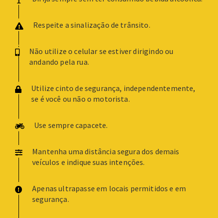
Respeite a sinalização de trânsito.
Não utilize o celular se estiver dirigindo ou
andando pela rua.
Utilize cinto de segurança, independentemente,
se é você ou não o motorista.
Use sempre capacete.
Mantenha uma distância segura dos demais
veículos e indique suas intenções.
Apenas ultrapasse em locais permitidos e em
segurança.