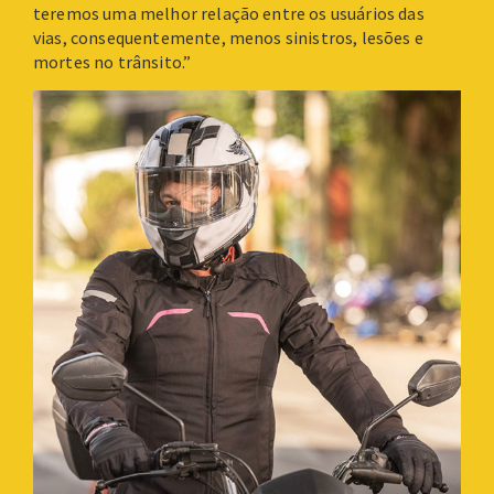
teremos uma melhor relação entre os usuários das
vias, consequentemente, menos sinistros, lesões e
mortes no trânsito.”