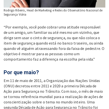
Rodrigo Ribeiro, Head de Marketing e Redes do Observatório Nacional de
Segurança Viária
“Por exemplo, você pode cobrar uma atitude responsável
de um amigo, um familiar ou até mesmo um vizinho, que
dirige sem usar o cinto de segurança, ou que não coloca o
item de segurança quando está no banco traseiro, ou ainda
quando vê alguém atravessando fora da faixa de pedestre. O
objetivo é mostrar para as pessoas como um
comportamento faz a diferença na escolha pela vida.”
Por que maio?
Em 11 de maio de 2011, a Organização das Nações Unidas
(ONU) decretou entre 2011 e 2020 a primeira Década de
Ação para Segurança no Trânsito. Com isso, o mês de maio
se tornou referência mundial para a realização de ações de
conscientização sobre o tema no mundo inteiro. Uma
segunda Década de Ação para Segurança no Trânsito foi