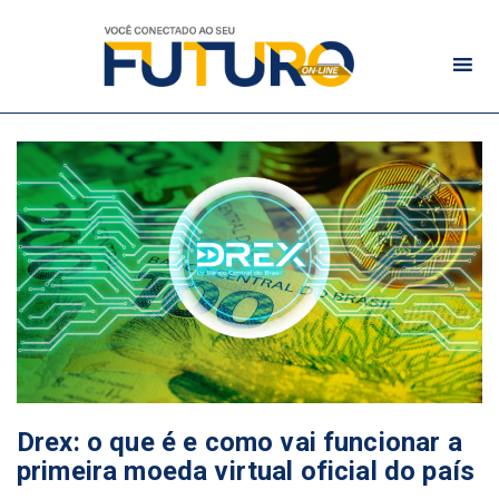
Drex: o que é e como vai funcionar a
primeira moeda virtual oficial do país