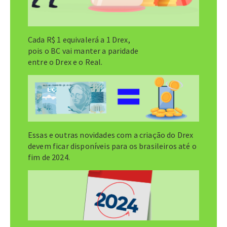
Cada R$ 1 equivalerá a 1 Drex,
pois o BC vai manter a paridade
entre o Drex e o Real.
Essas e outras novidades com a criação do Drex
devem ficar disponíveis para os brasileiros até o
fim de 2024.