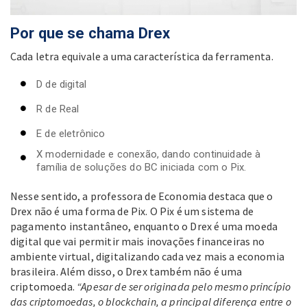
Por que se chama Drex
Cada letra equivale a uma característica da ferramenta.
D de digital
R de Real
E de eletrônico
X modernidade e conexão, dando continuidade à
família de soluções do BC iniciada com o Pix.
Nesse sentido, a professora de Economia destaca que o
Drex não é uma forma de Pix. O Pix é um sistema de
pagamento instantâneo, enquanto o Drex é uma moeda
digital que vai permitir mais inovações financeiras no
ambiente virtual, digitalizando cada vez mais a economia
brasileira. Além disso, o Drex também não é uma
criptomoeda.
“Apesar de ser originada pelo mesmo princípio
das criptomoedas, o blockchain, a principal diferença entre o