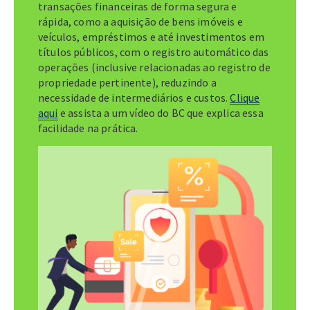
transações financeiras de forma segura e
rápida, como a aquisição de bens imóveis e
veículos, empréstimos e até investimentos em
títulos públicos, com o registro automático das
operações (inclusive relacionadas ao registro de
propriedade pertinente), reduzindo a
necessidade de intermediários e custos.
Clique
aqui
e assista a um vídeo do BC que explica essa
facilidade na prática.