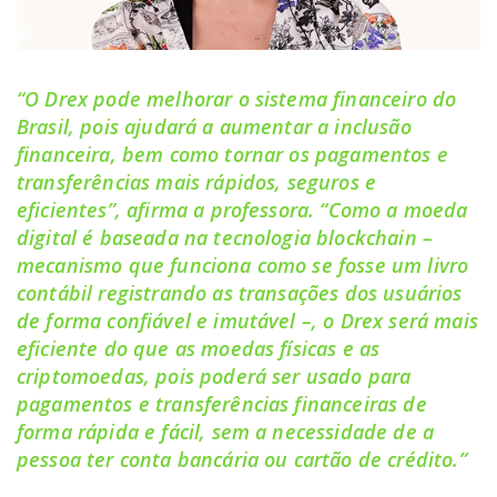
“O Drex pode melhorar o sistema financeiro do
Brasil, pois ajudará a aumentar a inclusão
financeira, bem como tornar os pagamentos e
transferências mais rápidos, seguros e
eficientes”, afirma a professora. “Como a moeda
digital é baseada na tecnologia blockchain –
mecanismo que funciona como se fosse um livro
contábil registrando as transações dos usuários
de forma confiável e imutável –, o Drex será mais
eficiente do que as moedas físicas e as
criptomoedas, pois poderá ser usado para
pagamentos e transferências financeiras de
forma rápida e fácil, sem a necessidade de a
pessoa ter conta bancária ou cartão de crédito.”