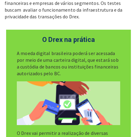
financeiras e empresas de vários segmentos. Os testes
buscam avaliar o funcionamento da infraestrutura e da
privacidade das transações do Drex.
O Drex na prática
A moeda digital brasileira poderá ser acessada
por meio de uma carteira digital, que estará sob
a custódia de bancos ou instituições financeiras
autorizados pelo BC.
O Drex vai permitir a realização de diversas