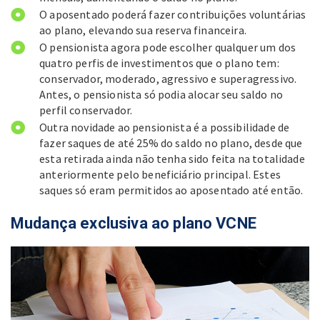
O aposentado poderá fazer contribuições voluntárias
ao plano, elevando sua reserva financeira.
O pensionista agora pode escolher qualquer um dos
quatro perfis de investimentos que o plano tem:
conservador, moderado, agressivo e superagressivo.
Antes, o pensionista só podia alocar seu saldo no
perfil conservador.
Outra novidade ao pensionista é a possibilidade de
fazer saques de até 25% do saldo no plano, desde que
esta retirada ainda não tenha sido feita na totalidade
anteriormente pelo beneficiário principal. Estes
saques só eram permitidos ao aposentado até então.
Mudança exclusiva ao plano VCNE