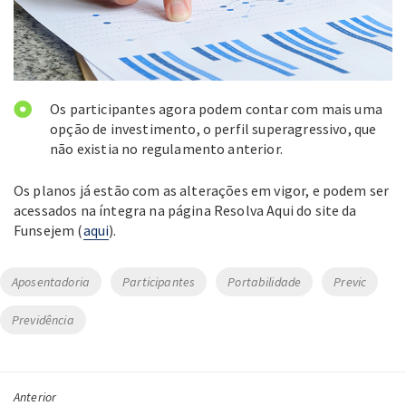
Os participantes agora podem contar com mais uma
opção de investimento, o perfil superagressivo, que
não existia no regulamento anterior.
Os planos já estão com as alterações em vigor, e podem ser
acessados na íntegra na página Resolva Aqui do site da
Funsejem (
aqui
).
Tags
Aposentadoria
Participantes
Portabilidade
Previc
Previdência
Anterior