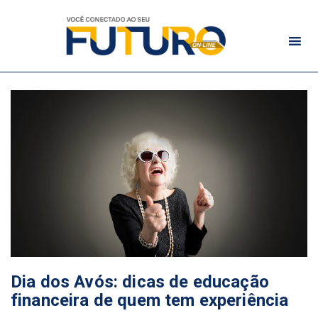
Dia dos Avós: dicas de educação
financeira de quem tem experiência