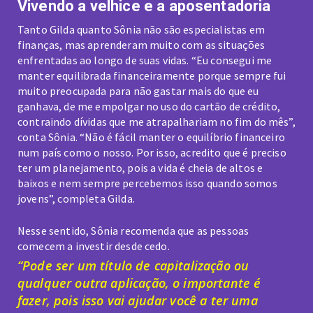
Vivendo a velhice e a aposentadoria
Tanto Gilda quanto Sônia não são especialistas em
finanças, mas aprenderam muito com as situações
enfrentadas ao longo de suas vidas. “Eu consegui me
manter equilibrada financeiramente porque sempre fui
muito preocupada para não gastar mais do que eu
ganhava, de me empolgar no uso do cartão de crédito,
contraindo dívidas que me atrapalhariam no fim do mês”,
conta Sônia. “Não é fácil manter o equilíbrio financeiro
num país como o nosso. Por isso, acredito que é preciso
ter um planejamento, pois a vida é cheia de altos e
baixos e nem sempre percebemos isso quando somos
jovens”, completa Gilda.
Nesse sentido, Sônia recomenda que as pessoas
comecem a investir desde cedo.
“Pode ser um título de capitalização ou
qualquer outra aplicação, o importante é
fazer, pois isso vai ajudar você a ter uma