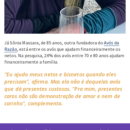
Já Sônia Massara, de 85 anos, outra fundadora do
Avós da
Razão
, está entre os avós que ajudam financeiramente os
netos. Na pesquisa, 24% dos avós entre 70 e 80 anos ajudam
financeiramente a família.
“Eu ajudo meus netos e bisnetos quando eles
precisam”, afirma. Mas ela não é daquelas avós
que dá presentes custosos. “Pra mim, presentes
caros não são demonstração de amor e nem de
carinho”, complementa.