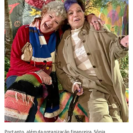
Portanto, além da organização financeira, Sônia