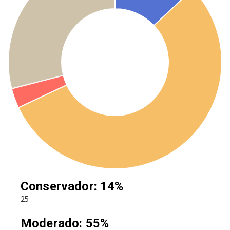
Conservador: 14%
25
Moderado: 55%