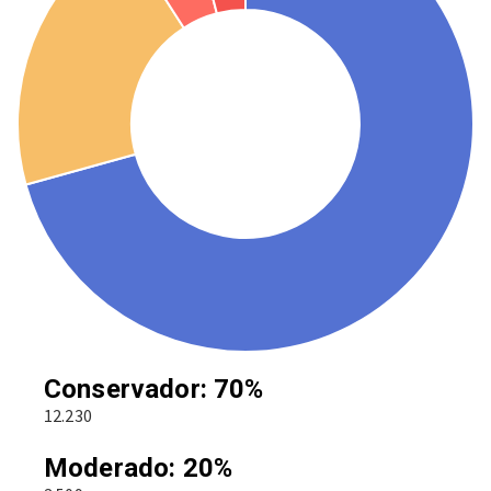
Conservador: 70%
12.230
Moderado: 20%