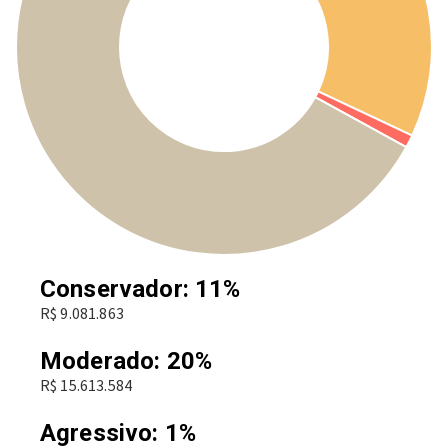
Conservador: 11%
R$ 9.081.863
Moderado: 20%
R$ 15.613.584
Agressivo: 1%