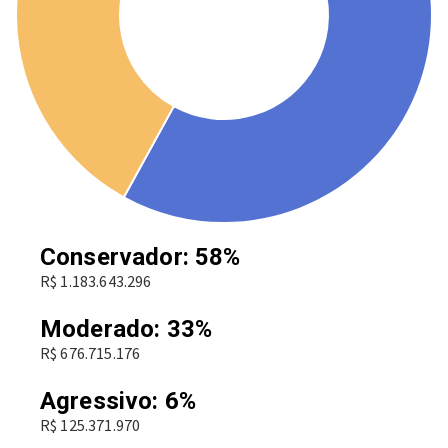
Conservador: 58%
R$ 1.183.643.296
Moderado: 33%
R$ 676.715.176
Agressivo: 6%
R$ 125.371.970